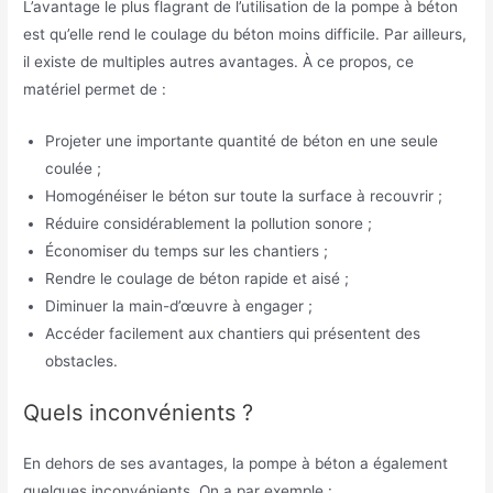
L’avantage le plus flagrant de l’utilisation de la pompe à béton
est qu’elle rend le coulage du béton moins difficile. Par ailleurs,
il existe de multiples autres avantages. À ce propos, ce
matériel permet de :
Projeter une importante quantité de béton en une seule
coulée ;
Homogénéiser le béton sur toute la surface à recouvrir ;
Réduire considérablement la pollution sonore ;
Économiser du temps sur les chantiers ;
Rendre le coulage de béton rapide et aisé ;
Diminuer la main-d’œuvre à engager ;
Accéder facilement aux chantiers qui présentent des
obstacles.
Quels inconvénients ?
En dehors de ses avantages, la pompe à béton a également
quelques inconvénients. On a par exemple :