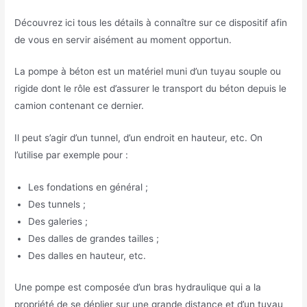
Découvrez ici tous les détails à connaître sur ce dispositif afin
de vous en servir aisément au moment opportun.
La pompe à béton est un matériel muni d’un tuyau souple ou
rigide dont le rôle est d’assurer le transport du béton depuis le
camion contenant ce dernier.
Il peut s’agir d’un tunnel, d’un endroit en hauteur, etc. On
l’utilise par exemple pour :
Les fondations en général ;
Des tunnels ;
Des galeries ;
Des dalles de grandes tailles ;
Des dalles en hauteur, etc.
Une pompe est composée d’un bras hydraulique qui a la
propriété de se déplier sur une grande distance et d’un tuyau