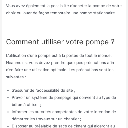
Vous avez également la possibilité d’acheter la pompe de votre
choix ou louer de façon temporaire une pompe stationnaire.
Comment utiliser votre pompe ?
L’utilisation d’une pompe est à la portée de tout le monde.
Néanmoins, vous devez prendre quelques précautions afin
d’en faire une utilisation optimale. Les précautions sont les
suivantes :
S’assurer de l’accessibilité du site ;
Prévoir un système de pompage qui convient au type de
béton à utiliser ;
Informer les autorités compétentes de votre intention de
démarrer les travaux sur un chantier ;
Disposer au préalable de sacs de ciment qui aideront au