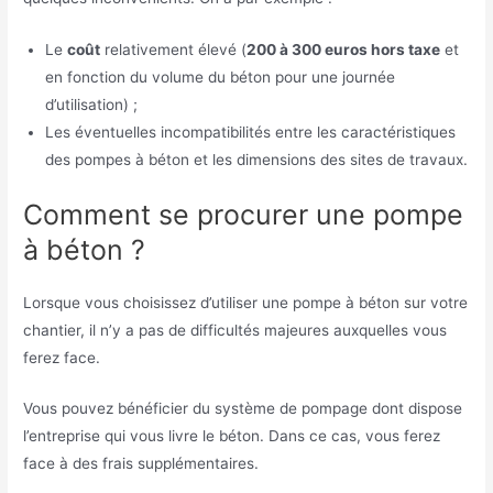
Le
coût
relativement élevé (
200 à 300 euros hors taxe
et
en fonction du volume du béton pour une journée
d’utilisation) ;
Les éventuelles incompatibilités entre les caractéristiques
des pompes à béton et les dimensions des sites de travaux.
Comment se procurer une pompe
à béton ?
Lorsque vous choisissez d’utiliser une pompe à béton sur votre
chantier, il n’y a pas de difficultés majeures auxquelles vous
ferez face.
Vous pouvez bénéficier du système de pompage dont dispose
l’entreprise qui vous livre le béton. Dans ce cas, vous ferez
face à des frais supplémentaires.