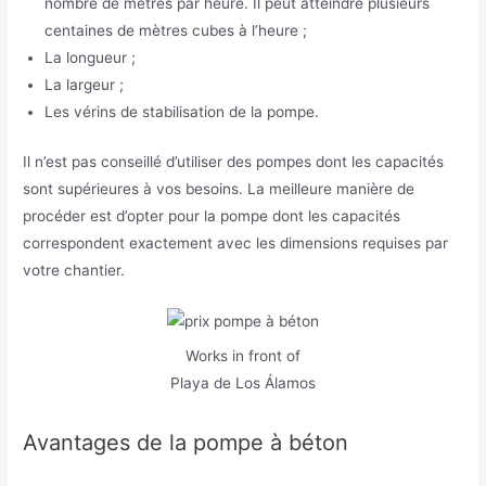
nombre de mètres par heure. Il peut atteindre plusieurs
centaines de mètres cubes à l’heure ;
La longueur ;
La largeur ;
Les vérins de stabilisation de la pompe.
Il n’est pas conseillé d’utiliser des pompes dont les capacités
sont supérieures à vos besoins. La meilleure manière de
procéder est d’opter pour la pompe dont les capacités
correspondent exactement avec les dimensions requises par
votre chantier.
Works in front of
Playa de Los Álamos
Avantages de la pompe à béton