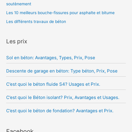
soutènement
Les 10 meilleurs bouche-fissures pour asphalte et bitume
Les différents travaux de béton
Les prix
Sol en béton: Avantages, Types, Prix, Pose
Descente de garage en béton: Type béton, Prix, Pose
C’est quoi le béton fluide S4? Usages et Prix.
C’est quoi le Béton isolant? Prix, Avantages et Usages.
C’est quoi le béton de fondation? Avantages et Prix.
Facebook