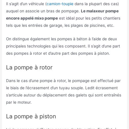
Il s’agit d’un véhicule (
camion-toupie
dans la plupart des cas)
auquel on associe un bras de pompage.
Le malaxeur pompe
encore appelé mixo pompe
est idéal pour les petits chantiers
tels que les entrées de garage, les plages de piscines, etc.
On distingue également les pompes à béton à l’aide de deux
principales technologies qui les composent. Il s’agit d’une part
des pompes à rotor et d’autre part des pompes à piston.
La pompe à rotor
Dans le cas d’une pompe à rotor, le pompage est effectué par
le biais de l’écrasement d’un tuyau souple. Ledit écrasement
s’articule autour du déplacement des galets qui sont entraînés
par le moteur.
La pompe à piston