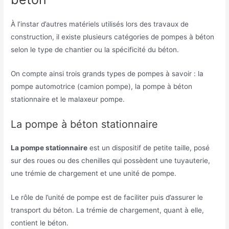
À l’instar d’autres matériels utilisés lors des travaux de
construction, il existe plusieurs catégories de pompes à béton
selon le type de chantier ou la spécificité du béton.
On compte ainsi trois grands types de pompes à savoir : la
pompe automotrice (camion pompe), la pompe à béton
stationnaire et le malaxeur pompe.
La pompe à béton stationnaire
La pompe stationnaire
est un dispositif de petite taille, posé
sur des roues ou des chenilles qui possèdent une tuyauterie,
une trémie de chargement et une unité de pompe.
Le rôle de l’unité de pompe est de faciliter puis d’assurer le
transport du béton. La trémie de chargement, quant à elle,
contient le béton.