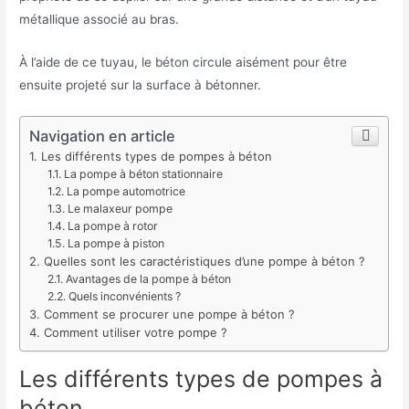
métallique associé au bras.
À l’aide de ce tuyau, le béton circule aisément pour être
ensuite projeté sur la surface à bétonner.
Navigation en article
Les différents types de pompes à béton
La pompe à béton stationnaire
La pompe automotrice
Le malaxeur pompe
La pompe à rotor
La pompe à piston
Quelles sont les caractéristiques d’une pompe à béton ?
Avantages de la pompe à béton
Quels inconvénients ?
Comment se procurer une pompe à béton ?
Comment utiliser votre pompe ?
Les différents types de pompes à
béton