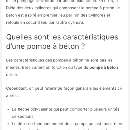
Ici, le pompage s’effectue par une double action. En effet, à
l’aide des deux cylindres qui composent la pompe à piston, le
béton est aspiré en premier lieu par l’un des cylindres et
refoulé en second lieu par l’autre cylindre.
Quelles sont les caractéristiques
d’une pompe à béton ?
Les caractéristiques des pompes à béton ne sont pas les
mêmes. Elles varient en fonction du type de
pompe à béton
utilisé.
Cependant, on peut retenir de façon générale les éléments ci-
après :
La flèche polyvalente qui peut comporter plusieurs unités
de sections ;
Le débit de fonctionnement de la pompe qui est mesuré en