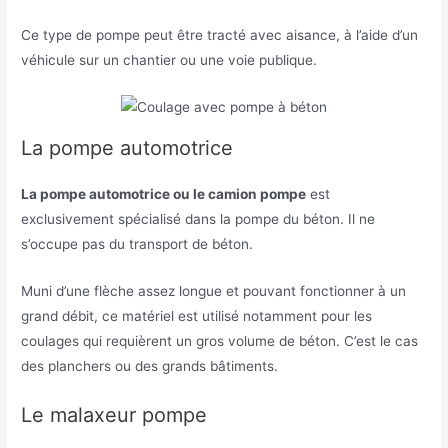
Ce type de pompe peut être tracté avec aisance, à l’aide d’un
véhicule sur un chantier ou une voie publique.
La pompe automotrice
La pompe automotrice ou le camion pompe
est
exclusivement spécialisé dans la pompe du béton. Il ne
s’occupe pas du transport de béton.
Muni d’une flèche assez longue et pouvant fonctionner à un
grand débit, ce matériel est utilisé notamment pour les
coulages qui requièrent un gros volume de béton. C’est le cas
des planchers ou des grands bâtiments.
Le malaxeur pompe