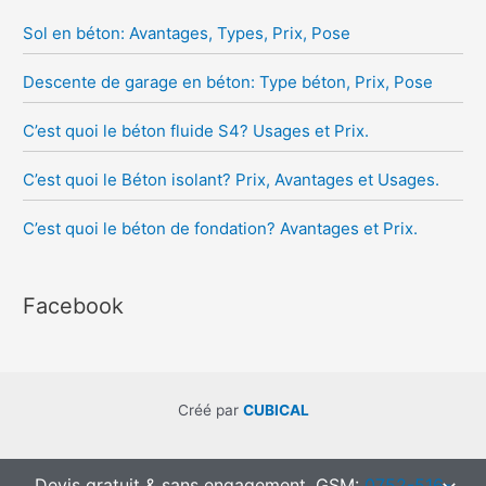
Sol en béton: Avantages, Types, Prix, Pose
Descente de garage en béton: Type béton, Prix, Pose
C’est quoi le béton fluide S4? Usages et Prix.
C’est quoi le Béton isolant? Prix, Avantages et Usages.
C’est quoi le béton de fondation? Avantages et Prix.
Facebook
Créé par
CUBICAL
Devis gratuit & sans engagement. GSM:
0752-516-