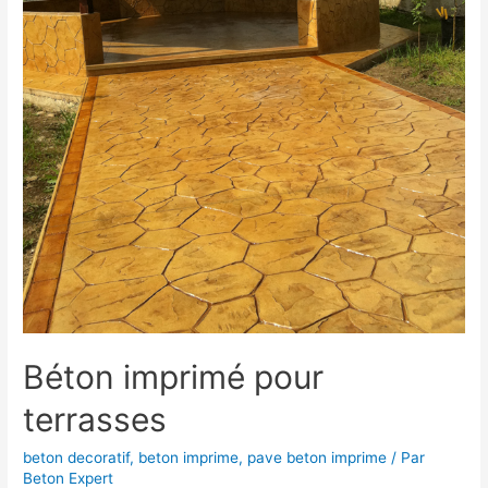
Béton imprimé pour
terrasses
beton decoratif
,
beton imprime
,
pave beton imprime
/ Par
Beton Expert