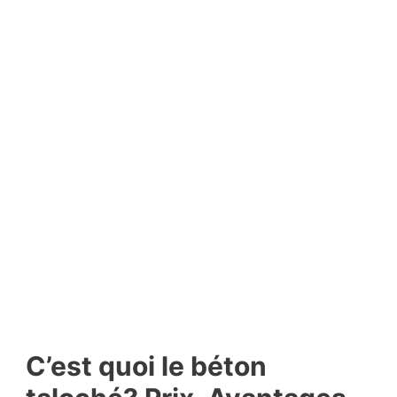
C’est quoi le béton