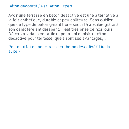
Béton décoratif
/ Par
Beton Expert
Avoir une terrasse en béton désactivé est une alternative à
la fois esthétique, durable et peu coûteuse. Sans oublier
que ce type de béton garantit une sécurité absolue grâce à
son caractère antidérapant. Il est très prisé de nos jours.
Découvrez dans cet article, pourquoi choisir le béton
désactivé pour terrasse, quels sont ses avantages, …
Pourquoi faire une terrasse en béton désactivé?
Lire la
suite »