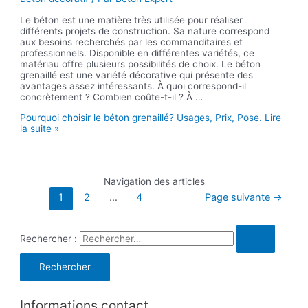
Le béton est une matière très utilisée pour réaliser
différents projets de construction. Sa nature correspond
aux besoins recherchés par les commanditaires et
professionnels. Disponible en différentes variétés, ce
matériau offre plusieurs possibilités de choix. Le béton
grenaillé est une variété décorative qui présente des
avantages assez intéressants. À quoi correspond-il
concrètement ? Combien coûte-t-il ? À …
Pourquoi choisir le béton grenaillé? Usages, Prix, Pose.
Lire
la suite »
Navigation des articles
1
2
…
4
Page suivante
→
Rechercher :
Informations contact