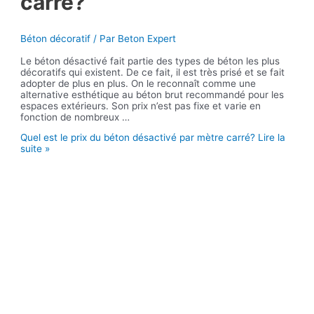
carré?
Béton décoratif
/ Par
Beton Expert
Le béton désactivé fait partie des types de béton les plus
décoratifs qui existent. De ce fait, il est très prisé et se fait
adopter de plus en plus. On le reconnaît comme une
alternative esthétique au béton brut recommandé pour les
espaces extérieurs. Son prix n’est pas fixe et varie en
fonction de nombreux …
Quel est le prix du béton désactivé par mètre carré?
Lire la
suite »