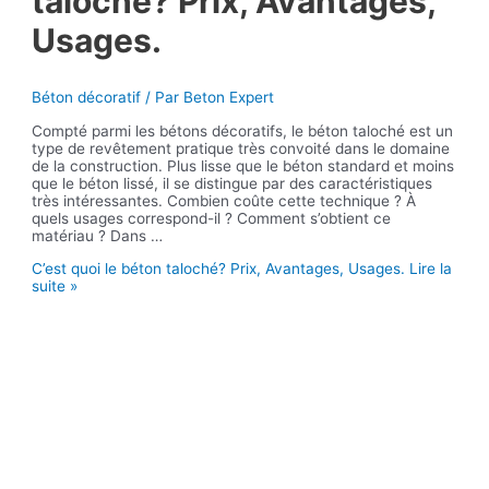
taloché? Prix, Avantages,
Usages.
Béton décoratif
/ Par
Beton Expert
Compté parmi les bétons décoratifs, le béton taloché est un
type de revêtement pratique très convoité dans le domaine
de la construction. Plus lisse que le béton standard et moins
que le béton lissé, il se distingue par des caractéristiques
très intéressantes. Combien coûte cette technique ? À
quels usages correspond-il ? Comment s’obtient ce
matériau ? Dans …
C’est quoi le béton taloché? Prix, Avantages, Usages.
Lire la
suite »