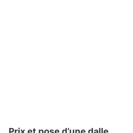
Prix et pose d’une dalle