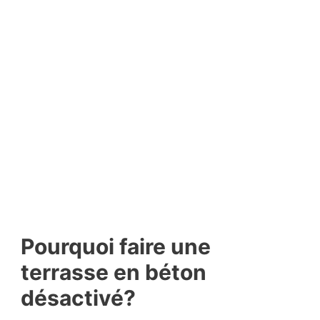
Pourquoi faire une
terrasse en béton
désactivé?