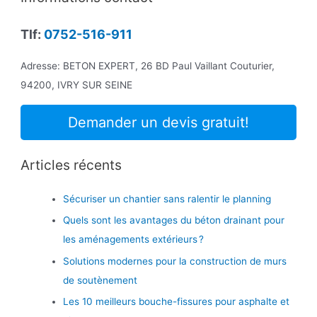
Tlf:
0752-516-911
Adresse: BETON EXPERT, 26 BD Paul Vaillant Couturier,
94200, IVRY SUR SEINE
Demander un devis gratuit!
Articles récents
Sécuriser un chantier sans ralentir le planning
Quels sont les avantages du béton drainant pour
les aménagements extérieurs ?
Solutions modernes pour la construction de murs
de soutènement
Les 10 meilleurs bouche-fissures pour asphalte et