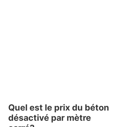
Quel est le prix du béton
désactivé par mètre