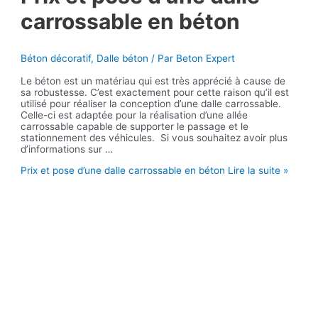
carrossable en béton
Béton décoratif
,
Dalle béton
/ Par
Beton Expert
Le béton est un matériau qui est très apprécié à cause de
sa robustesse. C’est exactement pour cette raison qu’il est
utilisé pour réaliser la conception d’une dalle carrossable.
Celle-ci est adaptée pour la réalisation d’une allée
carrossable capable de supporter le passage et le
stationnement des véhicules. Si vous souhaitez avoir plus
d’informations sur …
Prix et pose d’une dalle carrossable en béton
Lire la suite »