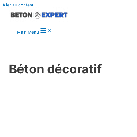
Aller au contenu
Main Menu
Béton décoratif