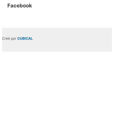
Facebook
Créé par
CUBICAL