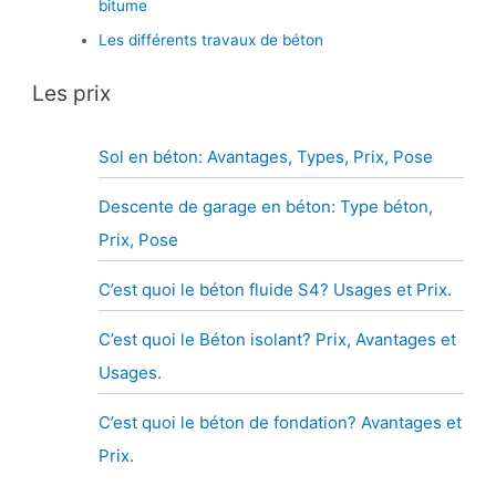
bitume
Les différents travaux de béton
Les prix
Sol en béton: Avantages, Types, Prix, Pose
Descente de garage en béton: Type béton,
Prix, Pose
C’est quoi le béton fluide S4? Usages et Prix.
C’est quoi le Béton isolant? Prix, Avantages et
Usages.
C’est quoi le béton de fondation? Avantages et
Prix.