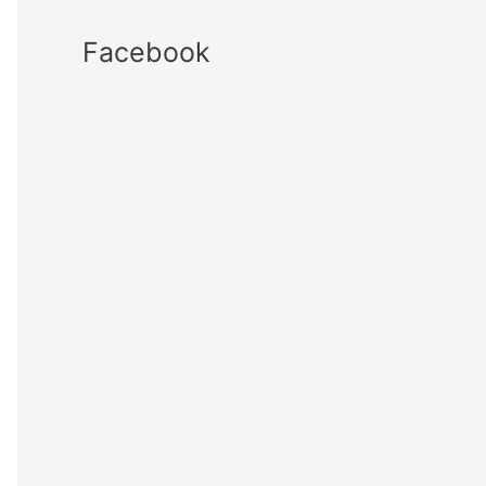
Facebook