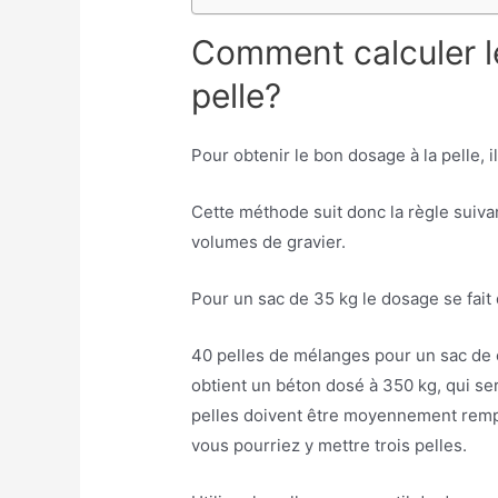
Comment calculer l
pelle?
Pour obtenir le bon dosage à la pelle, il
Cette méthode suit donc la règle suiva
volumes de gravier.
Pour un sac de 35 kg le dosage se fait 
40 pelles de mélanges pour un sac de 
obtient un béton dosé à 350 kg, qui se
pelles doivent être moyennement rempli
vous pourriez y mettre trois pelles.