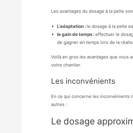
Les avantages du dosage à la pelle sont
L’adaptation :
le dosage à la pelle e
le gain de temps :
effectuer le dosag
de gagner en temps lors de la réalis
Voilà en gros les avantages que vous a
votre chantier.
Les inconvénients
En ce qui concerne les inconvénients 
autres :
Le dosage approxi