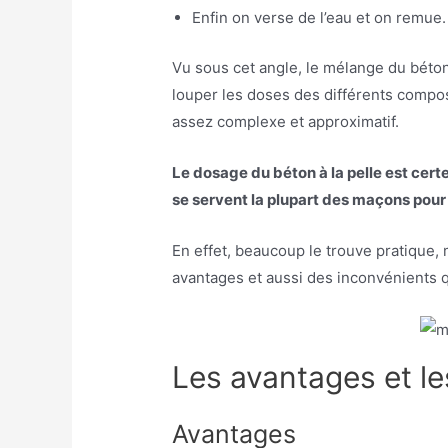
Enfin on verse de l’eau et on remue.
Vu sous cet angle, le mélange du béton
louper les doses des différents compos
assez complexe et approximatif.
Le dosage du béton à la pelle est cer
se servent la plupart des maçons pour
En effet, beaucoup le trouve pratique
avantages et aussi des inconvénients qu
Les avantages et le
Avantages