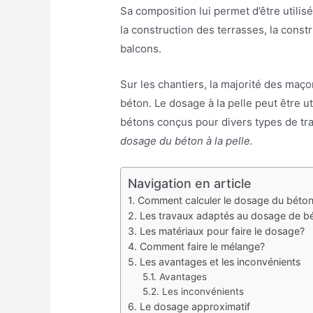
Sa composition lui permet d’être utilis
la construction des terrasses, la const
balcons.
Sur les chantiers, la majorité des maço
béton. Le dosage à la pelle peut être ut
bétons conçus pour divers types de tr
dosage du béton à la pelle.
Navigation en article
Comment calculer le dosage du béton 
Les travaux adaptés au dosage de bét
Les matériaux pour faire le dosage?
Comment faire le mélange?
Les avantages et les inconvénients
Avantages
Les inconvénients
Le dosage approximatif