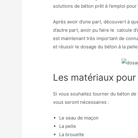
solutions de béton prêt à l’emploi pou
Après avoir d’une part, découvert à que
d’autre part, avoir pu faire le calcule d
est maintenant très important de connaî
et réussir le dosage du béton à la pell
Les matériaux pour 
Si vous souhaitez tourner du béton de f
vous seront nécessaires :
Le seau de maçon
La pelle
La brouette