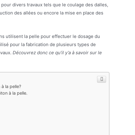
é pour divers travaux tels que le coulage des dalles,
ruction des allées ou encore la mise en place des
ns utilisent la pelle pour effectuer le dosage du
ilisé pour la fabrication de plusieurs types de
avaux.
Découvrez donc ce qu’il y’a à savoir sur le
à la pelle?
on à la pelle.