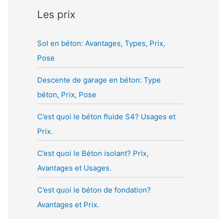
Les prix
Sol en béton: Avantages, Types, Prix,
Pose
Descente de garage en béton: Type
béton, Prix, Pose
C’est quoi le béton fluide S4? Usages et
Prix.
C’est quoi le Béton isolant? Prix,
Avantages et Usages.
C’est quoi le béton de fondation?
Avantages et Prix.