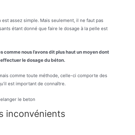
 est assez simple. Mais seulement, il ne faut pas
ants étant donné que faire le dosage à la pelle est
tes comme nous l’avons dit plus haut un moyen dont
 effectuer le dosage du béton.
, mais comme toute méthode, celle-ci comporte des
’il est important de connaître.
s inconvénients