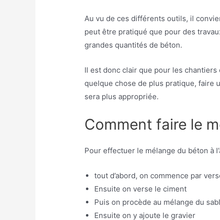
Au vu de ces différents outils, il conv
peut être pratiqué que pour des travau
grandes quantités de béton.
Il est donc clair que pour les chantiers
quelque chose de plus pratique, faire
sera plus appropriée.
Comment faire le m
Pour effectuer le mélange du béton à l’a
tout d’abord, on commence par verse
Ensuite on verse le ciment
Puis on procède au mélange du sabl
Ensuite on y ajoute le gravier