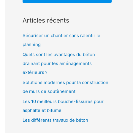
:
Articles récents
Sécuriser un chantier sans ralentir le
planning
Quels sont les avantages du béton
drainant pour les aménagements
extérieurs ?
Solutions modernes pour la construction
de murs de soutènement
Les 10 meilleurs bouche-fissures pour
asphalte et bitume
Les différents travaux de béton