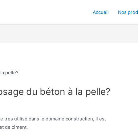
Accueil
Nos prod
sage du béton à la pelle?
très utilisé dans le domaine construction, Il est
et de ciment.