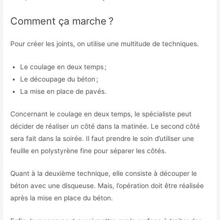
Comment ça marche ?
Pour créer les joints, on utilise une multitude de techniques.
Le coulage en deux temps ;
Le découpage du béton ;
La mise en place de pavés.
Concernant le coulage en deux temps, le spécialiste peut
décider de réaliser un côté dans la matinée. Le second côté
sera fait dans la soirée. Il faut prendre le soin d’utiliser une
feuille en polystyrène fine pour séparer les côtés.
Quant à la deuxième technique, elle consiste à découper le
béton avec une disqueuse. Mais, l’opération doit être réalisée
après la mise en place du béton.