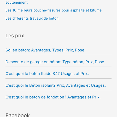
soutènement
Les 10 meilleurs bouche-fissures pour asphalte et bitume
Les différents travaux de béton
Les prix
Sol en béton: Avantages, Types, Prix, Pose
Descente de garage en béton: Type béton, Prix, Pose
C’est quoi le béton fluide S4? Usages et Prix.
C’est quoi le Béton isolant? Prix, Avantages et Usages.
C’est quoi le béton de fondation? Avantages et Prix.
Facebook