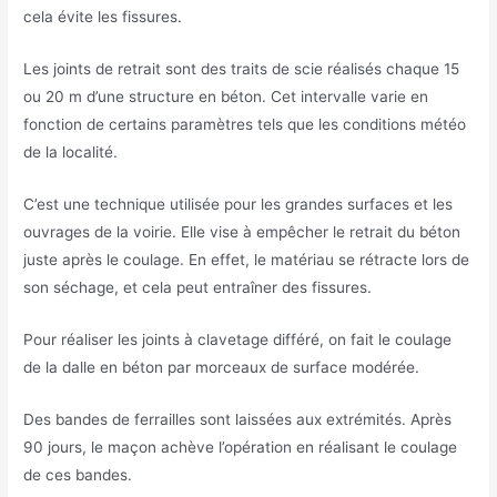
cela évite les fissures.
Les joints de retrait sont des traits de scie réalisés chaque 15
ou 20 m d’une structure en béton. Cet intervalle varie en
fonction de certains paramètres tels que les conditions météo
de la localité.
C’est une technique utilisée pour les grandes surfaces et les
ouvrages de la voirie. Elle vise à empêcher le retrait du béton
juste après le coulage. En effet, le matériau se rétracte lors de
son séchage, et cela peut entraîner des fissures.
Pour réaliser les joints à clavetage différé, on fait le coulage
de la dalle en béton par morceaux de surface modérée.
Des bandes de ferrailles sont laissées aux extrémités. Après
90 jours, le maçon achève l’opération en réalisant le coulage
de ces bandes.