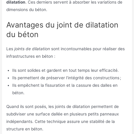
dilatation
. Ces derniers servent à absorber les variations de
dimensions du béton.
Avantages du joint de dilatation
du béton
Les
joints de dilatation
sont incontournables pour réaliser des
infrastructures en béton :
Ils sont solides et gardent en tout temps leur efficacité.
Ils permettent de préserver l’intégrité des constructions ;
Ils empêchent la fissuration et la cassure des dalles en
béton.
Quand ils sont posés, les joints de dilatation permettent de
subdiviser une surface dallée en plusieurs petits panneaux
indépendants. Cette technique assure une stabilité de la
structure en béton.