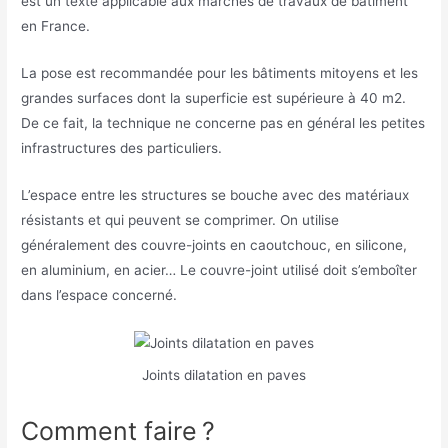
est un texte applicable aux marchés de travaux de bâtiment
en France.
La pose est recommandée pour les bâtiments mitoyens et les
grandes surfaces dont la superficie est supérieure à 40 m2.
De ce fait, la technique ne concerne pas en général les petites
infrastructures des particuliers.
L’espace entre les structures se bouche avec des matériaux
résistants et qui peuvent se comprimer. On utilise
généralement des couvre-joints en caoutchouc, en silicone,
en aluminium, en acier… Le couvre-joint utilisé doit s’emboîter
dans l’espace concerné.
Joints dilatation en paves
Comment faire ?