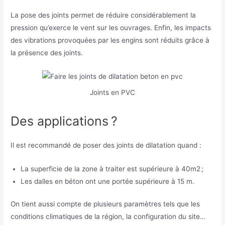
La pose des joints permet de réduire considérablement la
pression qu’exerce le vent sur les ouvrages. Enfin, les impacts
des vibrations provoquées par les engins sont réduits grâce à
la présence des joints.
Joints en PVC
Des applications ?
Il est recommandé de poser des joints de dilatation quand :
La superficie de la zone à traiter est supérieure à 40m2 ;
Les dalles en béton ont une portée supérieure à 15 m.
On tient aussi compte de plusieurs paramètres tels que les
conditions climatiques de la région, la configuration du site…