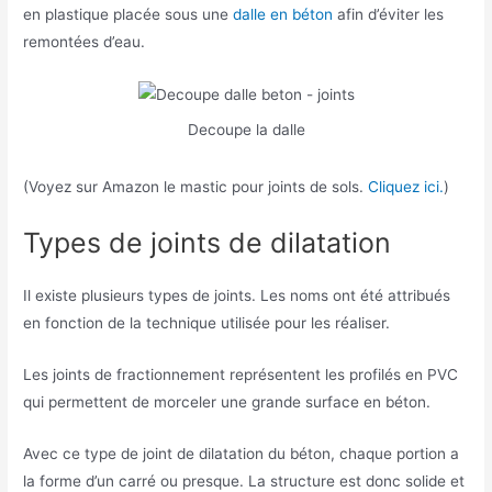
en plastique placée sous une
dalle en béton
afin d’éviter les
remontées d’eau.
Decoupe la dalle
(Voyez sur Amazon le mastic pour joints de sols.
Cliquez ici.
)
Types de joints de dilatation
Il existe plusieurs types de joints. Les noms ont été attribués
en fonction de la technique utilisée pour les réaliser.
Les joints de fractionnement représentent les profilés en PVC
qui permettent de morceler une grande surface en béton.
Avec ce type de joint de dilatation du béton, chaque portion a
la forme d’un carré ou presque. La structure est donc solide et