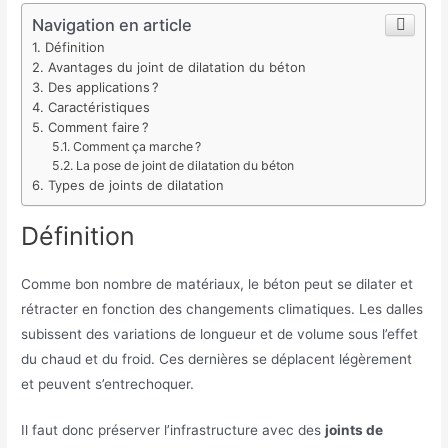
Navigation en article
Définition
Avantages du joint de dilatation du béton
Des applications ?
Caractéristiques
Comment faire ?
Comment ça marche ?
La pose de joint de dilatation du béton
Types de joints de dilatation
Définition
Comme bon nombre de matériaux, le béton peut se dilater et
rétracter en fonction des changements climatiques. Les dalles
subissent des variations de longueur et de volume sous l’effet
du chaud et du froid. Ces dernières se déplacent légèrement
et peuvent s’entrechoquer.
Il faut donc préserver l’infrastructure avec des
joints de