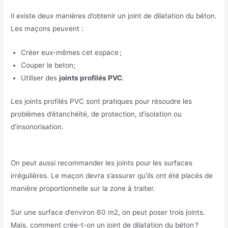
Il existe deux manières d’obtenir un joint de dilatation du béton.
Les maçons peuvent :
Créer eux-mêmes cet espace ;
Couper le beton;
Utiliser des
joints profilés PVC
.
Les joints profilés PVC sont pratiques pour résoudre les
problèmes d’étanchéité, de protection, d’isolation ou
d’insonorisation.
On peut aussi recommander les joints pour les surfaces
irrégulières. Le maçon devra s’assurer qu’ils ont été placés de
manière proportionnelle sur la zone à traiter.
Sur une surface d’environ 60 m2, on peut poser trois joints.
Mais, comment crée-t-on un joint de dilatation du béton ?