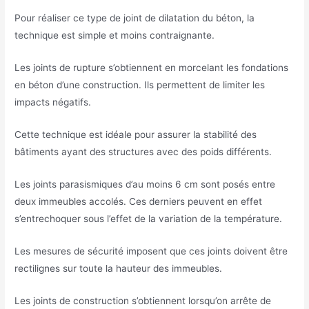
Pour réaliser ce type de joint de dilatation du béton, la
technique est simple et moins contraignante.
Les joints de rupture s’obtiennent en morcelant les fondations
en béton d’une construction. Ils permettent de limiter les
impacts négatifs.
Cette technique est idéale pour assurer la stabilité des
bâtiments ayant des structures avec des poids différents.
Les joints parasismiques d’au moins 6 cm sont posés entre
deux immeubles accolés. Ces derniers peuvent en effet
s’entrechoquer sous l’effet de la variation de la température.
Les mesures de sécurité imposent que ces joints doivent être
rectilignes sur toute la hauteur des immeubles.
Les joints de construction s’obtiennent lorsqu’on arrête de