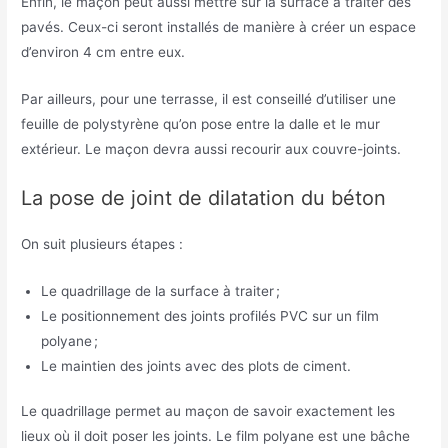
Enfin, le maçon peut aussi mettre sur la surface à traiter des
pavés. Ceux-ci seront installés de manière à créer un espace
d’environ 4 cm entre eux.
Par ailleurs, pour une terrasse, il est conseillé d’utiliser une
feuille de polystyrène qu’on pose entre la dalle et le mur
extérieur. Le maçon devra aussi recourir aux couvre-joints.
La pose de joint de dilatation du béton
On suit plusieurs étapes :
Le quadrillage de la surface à traiter ;
Le positionnement des joints profilés PVC sur un film
polyane ;
Le maintien des joints avec des plots de ciment.
Le quadrillage permet au maçon de savoir exactement les
lieux où il doit poser les joints. Le film polyane est une bâche