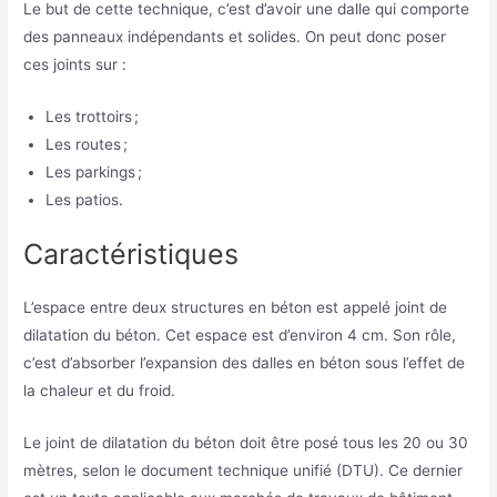
Le but de cette technique, c’est d’avoir une dalle qui comporte
des panneaux indépendants et solides. On peut donc poser
ces joints sur :
Les trottoirs ;
Les routes ;
Les parkings ;
Les patios.
Caractéristiques
L’espace entre deux structures en béton est appelé joint de
dilatation du béton. Cet espace est d’environ 4 cm. Son rôle,
c’est d’absorber l’expansion des dalles en béton sous l’effet de
la chaleur et du froid.
Le joint de dilatation du béton doit être posé tous les 20 ou 30
mètres, selon le document technique unifié (DTU). Ce dernier