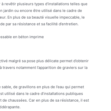
 à revêtir plusieurs types d’installations telles que
un jardin ou encore être utilisé dans le cadre de
ur. En plus de sa beauté visuelle impeccable, le
 par sa résistance et sa facilité d’entretien.
ctivé malgré sa pose plus délicate permet d’obtenir
 à travers notamment l’apparition de graviers sur la
 sable, de gravillons en plus de l’eau qui permet
st utilisé dans le cadre d’installations publiques
 et de chaussées. Car en plus de sa résistance, il est
tidérapante.