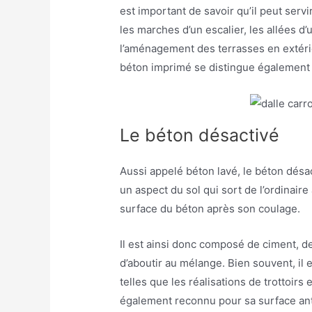
est important de savoir qu’il peut servir
les marches d’un escalier, les allées d’
l’aménagement des terrasses en extérie
béton imprimé se distingue également de
Le béton désactivé
Aussi appelé béton lavé, le béton désa
un aspect du sol qui sort de l’ordinaire
surface du béton après son coulage.
Il est ainsi donc composé de ciment, de
d’aboutir au mélange. Bien souvent, il e
telles que les réalisations de trottoirs
également reconnu pour sa surface an