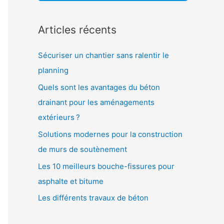
:
Articles récents
Sécuriser un chantier sans ralentir le
planning
Quels sont les avantages du béton
drainant pour les aménagements
extérieurs ?
Solutions modernes pour la construction
de murs de soutènement
Les 10 meilleurs bouche-fissures pour
asphalte et bitume
Les différents travaux de béton