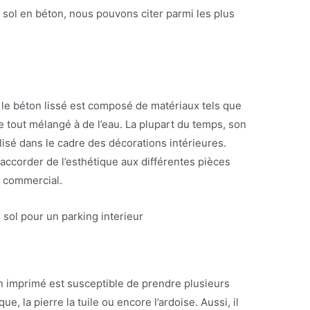
sol en béton, nous pouvons citer parmi les plus
e, le béton lissé est composé de matériaux tels que
le tout mélangé à de l’eau. La plupart du temps, son
tilisé dans le cadre des décorations intérieures.
à accorder de l’esthétique aux différentes pièces
u commercial.
on imprimé est susceptible de prendre plusieurs
, la pierre la tuile ou encore l’ardoise. Aussi, il