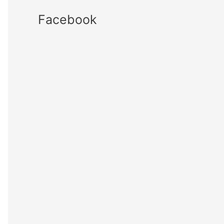
Facebook