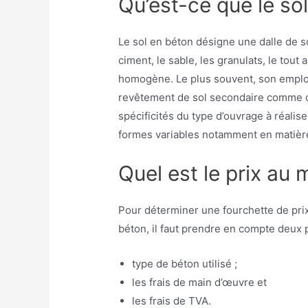
Qu’est-ce que le so
Le sol en béton désigne une dalle de 
ciment, le sable, les granulats, le tout
homogène. Le plus souvent, son emploi 
revêtement de sol secondaire comme du
spécificités du type d’ouvrage à réalis
formes variables notamment en matièr
Quel est le prix au
Pour déterminer une fourchette de prix
béton, il faut prendre en compte deux p
type de béton utilisé ;
les frais de main d’œuvre et
les frais de TVA.