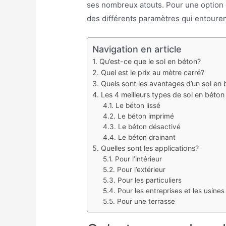
ses nombreux atouts. Pour une option d
des différents paramètres qui entourent
Navigation en article
Qu’est-ce que le sol en béton?
Quel est le prix au mètre carré?
Quels sont les avantages d’un sol en
Les 4 meilleurs types de sol en béton
Le béton lissé
Le béton imprimé
Le béton désactivé
Le béton drainant
Quelles sont les applications?
Pour l’intérieur
Pour l’extérieur
Pour les particuliers
Pour les entreprises et les usines
Pour une terrasse