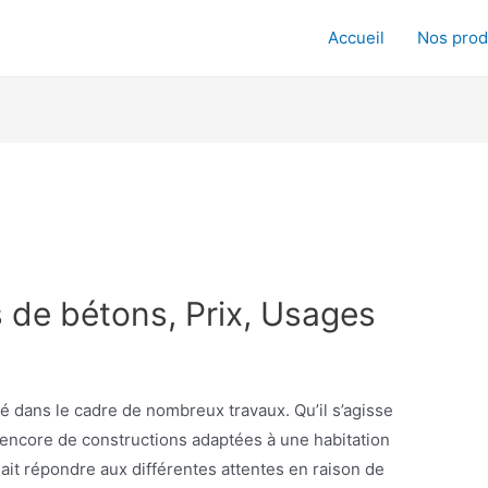
Accueil
Nos prod
 de bétons, Prix, Usages
sé dans le cadre de nombreux travaux. Qu’il s’agisse
u encore de constructions adaptées à une habitation
ait répondre aux différentes attentes en raison de