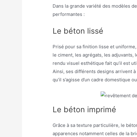
Dans la grande variété des modèles de 
performantes :
Le béton lissé
Prisé pour sa finition lisse et uniform
le ciment, les agrégats, les adjuvants, 
rendu visuel esthétique fait qu’il est u
Ainsi, ses différents designs arrivent 
qu’il s’agisse d’un cadre domestique o
Le béton imprimé
Grâce à sa texture particulière, le bét
apparences notamment celles de la brique