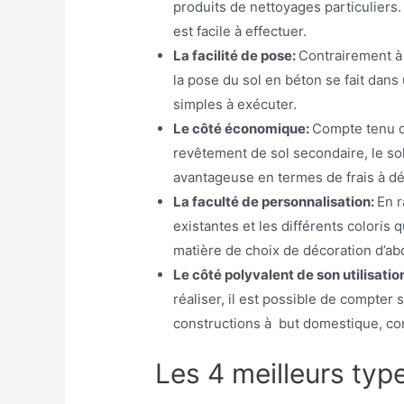
produits de nettoyages particuliers
est facile à effectuer.
La facilité de pose:
Contrairement à 
la pose du sol en béton se fait dans
simples à exécuter.
Le côté économique:
Compte tenu du
revêtement de sol secondaire, le so
avantageuse en termes de frais à d
La faculté de personnalisation:
En r
existantes et les différents coloris 
matière de choix de décoration d’ab
Le côté polyvalent de son utilisatio
réaliser, il est possible de compter
constructions à but domestique, co
Les 4 meilleurs typ