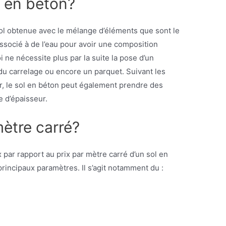
l en béton?
sol obtenue avec le mélange d’éléments que sont le
 associé à de l’eau pour avoir une composition
ne nécessite plus par la suite la pose d’un
 carrelage ou encore un parquet. Suivant les
er, le sol en béton peut également prendre des
e d’épaisseur.
 mètre carré?
 par rapport au prix par mètre carré d’un sol en
rincipaux paramètres. Il s’agit notamment du :