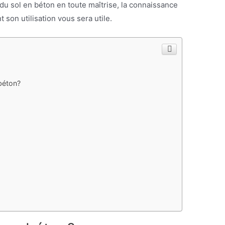
u sol en béton en toute maîtrise, la connaissance
 son utilisation vous sera utile.
 béton?