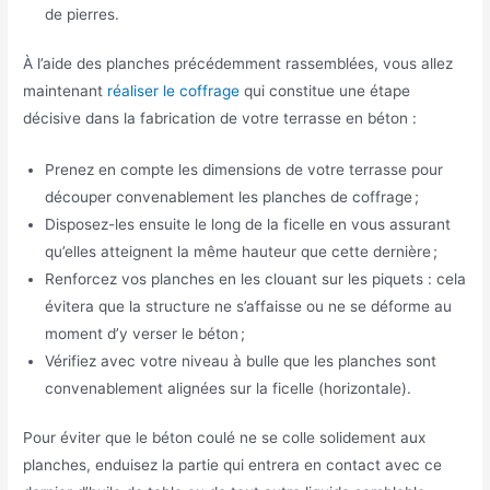
de pierres.
À l’aide des planches précédemment rassemblées, vous allez
maintenant
réaliser le coffrage
qui constitue une étape
décisive dans la fabrication de votre terrasse en béton :
Prenez en compte les dimensions de votre terrasse pour
découper convenablement les planches de coffrage ;
Disposez-les ensuite le long de la ficelle en vous assurant
qu’elles atteignent la même hauteur que cette dernière ;
Renforcez vos planches en les clouant sur les piquets : cela
évitera que la structure ne s’affaisse ou ne se déforme au
moment d’y verser le béton ;
Vérifiez avec votre niveau à bulle que les planches sont
convenablement alignées sur la ficelle (horizontale).
Pour éviter que le béton coulé ne se colle solidement aux
planches, enduisez la partie qui entrera en contact avec ce