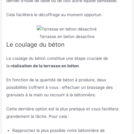
dernier d’huile de table ou de tout autre liquide semblable.
Cela facilitera le décoffrage au moment opportun.
Terrasse en beton desactive
Le coulage du béton
Le coulage du béton constitue une étape cruciale de
la
réalisation de la terrasse en béton
.
En fonction de la quantité de béton à produire, deux
possibilités s’offrent à vous : effectuer un brassage des
granulats à la main ou recourir à la bétonnière.
Cette dernière option est la plus pratique et vous facilitera
grandement la tâche. Pour cela :
Rapprochez le plus possible votre bétonnière de