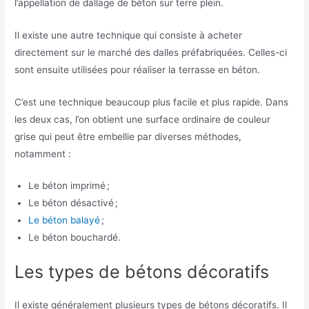
l’appellation de dallage de béton sur terre plein.
Il existe une autre technique qui consiste à acheter
directement sur le marché des dalles préfabriquées. Celles-ci
sont ensuite utilisées pour réaliser la terrasse en béton.
C’est une technique beaucoup plus facile et plus rapide. Dans
les deux cas, l’on obtient une surface ordinaire de couleur
grise qui peut être embellie par diverses méthodes,
notamment :
Le béton imprimé ;
Le béton désactivé ;
Le béton balayé
;
Le béton bouchardé.
Les types de bétons décoratifs
Il existe généralement plusieurs types de bétons décoratifs. Il