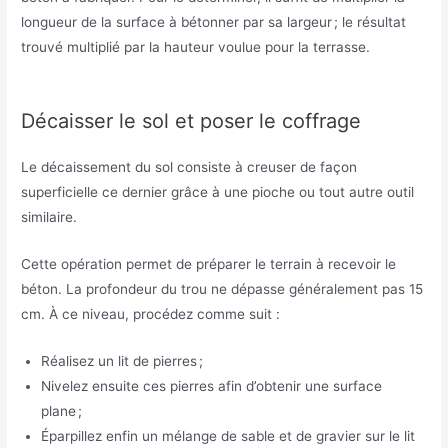
longueur de la surface à bétonner par sa largeur ; le résultat
trouvé multiplié par la hauteur voulue pour la terrasse.
Décaisser le sol et poser le coffrage
Le décaissement du sol consiste à creuser de façon
superficielle ce dernier grâce à une pioche ou tout autre outil
similaire.
Cette opération permet de préparer le terrain à recevoir le
béton. La profondeur du trou ne dépasse généralement pas 15
cm. À ce niveau, procédez comme suit :
Réalisez un lit de pierres ;
Nivelez ensuite ces pierres afin d’obtenir une surface
plane ;
Éparpillez enfin un mélange de sable et de gravier sur le lit