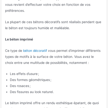
vous revient d’effectuer votre choix en fonction de vos
préférences.
La plupart de ces bétons décoratifs sont réalisés pendant que
le béton est toujours humide et malléable.
Le béton imprimé
Ce type de
béton décoratif
vous permet d’imprimer différents
types de motifs à la surface de votre béton. Vous avez le
choix entre une multitude de possibilités, notamment :
Les effets d’usure ;
Des formes géométriques ;
Des rosaces ;
Des fissures au look naturel.
Le béton imprimé offre un rendu esthétique épatant, de quoi