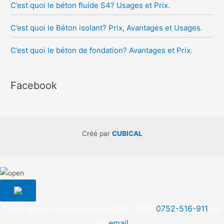
C’est quoi le béton fluide S4? Usages et Prix.
C’est quoi le Béton isolant? Prix, Avantages et Usages.
C’est quoi le béton de fondation? Avantages et Prix.
Facebook
Créé par
CUBICAL
Devis gratuit & sans engagement. GSM:
0752-516-911
ou
par
email
.