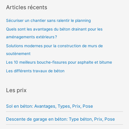
Articles récents
Sécuriser un chantier sans ralentir le planning
Quels sont les avantages du béton drainant pour les
aménagements extérieurs ?
Solutions modernes pour la construction de murs de
soutènement
Les 10 meilleurs bouche-fissures pour asphalte et bitume
Les différents travaux de béton
Les prix
Sol en béton: Avantages, Types, Prix, Pose
Descente de garage en béton: Type béton, Prix, Pose