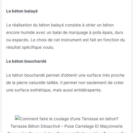
Le béton balayé
La réalisation du béton balayé consiste à strier un béton
encore humide avec un balai de marquage à poils épais, durs
ou espacés. Le choix de cet instrument est fait en fonction du
résultat spécifique voulu.
Le béton bouchardé
Le béton bouchardé permet d’obtenir une surface très proche
de la pierre naturelle taillée. Il permet non seulement de créer
une surface esthétique, mais aussi antidérapante.
Terrasse Béton Désactivé – Pose Carrelage Et Maçonnerie