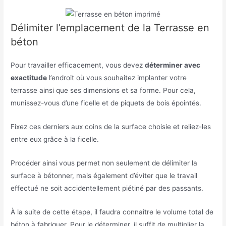
Délimiter l’emplacement de la Terrasse en
béton
Pour travailler efficacement, vous devez
déterminer avec
exactitude
l’endroit où vous souhaitez implanter votre
terrasse ainsi que ses dimensions et sa forme. Pour cela,
munissez-vous d’une ficelle et de piquets de bois épointés.
Fixez ces derniers aux coins de la surface choisie et reliez-les
entre eux grâce à la ficelle.
Procéder ainsi vous permet non seulement de délimiter la
surface à bétonner, mais également d’éviter que le travail
effectué ne soit accidentellement piétiné par des passants.
À la suite de cette étape, il faudra connaître le volume total de
béton à fabriquer. Pour le déterminer, il suffit de multiplier la