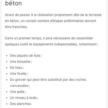
béton
Avant de passer à la réalisation proprement dite de la terrasse
en béton, un certain nombre d’étapes préliminaires doivent
être franchies.
Dans un premier temps, il sera nécessaire de rassembler
quelques outils et équipements indispensables, notamment :
Des piquets de bois ;
Une brouette ;
De l’eau ;
Une ficelle ;
Du gravier qui peut être substitué par des roches
concassées ;
Une pelle ;
Un niveau à bulle ;
Des planches.