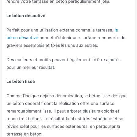
rendre votre terrasse en béton particulièrement jolie.
Le béton désactivé
Parfait pour une utilisation externe comme la terrasse,
le
béton désactivé
permet d’obtenir une surface recouverte de
graviers assemblés et fixés les uns aux autres.
Des couleurs et motifs peuvent également lui être ajoutés
pour un meilleur résultat.
Le béton lissé
Comme l’indique déjà sa dénomination, le béton lissé désigne
un béton décoratif dont la réalisation offre une surface
remarquablement lisse. Il peut arborer plusieurs coloris et
rendu très brillant. Le résultat final est très esthétique et se
révèle idéal pour les surfaces extérieures, en particulier la
terrasse en béton.