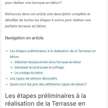
pour réaliser une terrasse en béton ?
Retrouvez dans cet article une description complète et
détaillée de toutes les étapes à suivre pour réaliser une
parfaite terrasse en béton.
Navigation en article
Les étapes préliminaires à la réalisation de la Terrasse en
béton
Délimiter l’emplacement de la Terrasse en béton
Décaisser le sol et poser le coffrage
Le coulage du béton
Les types de bétons décoratifs
Quels sont les prix des différents types de béton ?
Les étapes préliminaires à la
réalisation de la Terrasse en