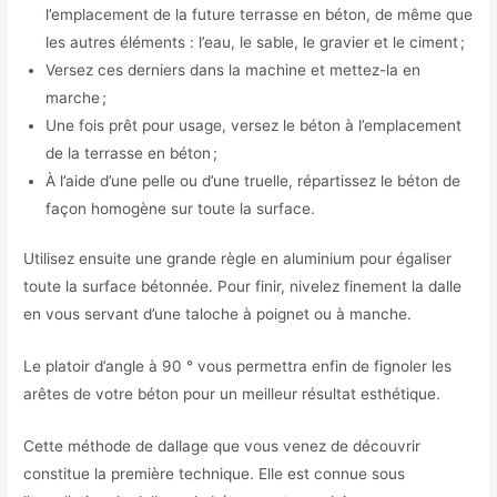
l’emplacement de la future terrasse en béton, de même que
les autres éléments : l’eau, le sable, le gravier et le ciment ;
Versez ces derniers dans la machine et mettez-la en
marche ;
Une fois prêt pour usage, versez le béton à l’emplacement
de la terrasse en béton ;
À l’aide d’une pelle ou d’une truelle, répartissez le béton de
façon homogène sur toute la surface.
Utilisez ensuite une grande règle en aluminium pour égaliser
toute la surface bétonnée. Pour finir, nivelez finement la dalle
en vous servant d’une taloche à poignet ou à manche.
Le platoir d’angle à 90 ° vous permettra enfin de fignoler les
arêtes de votre béton pour un meilleur résultat esthétique.
Cette méthode de dallage que vous venez de découvrir
constitue la première technique. Elle est connue sous