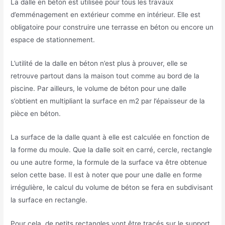
La dalle en béton est utilisée pour tous les travaux
d’emménagement en extérieur comme en intérieur. Elle est
obligatoire pour construire une terrasse en béton ou encore un
espace de stationnement.
L’utilité de la dalle en béton n’est plus à prouver, elle se
retrouve partout dans la maison tout comme au bord de la
piscine. Par ailleurs, le volume de béton pour une dalle
s’obtient en multipliant la surface en m2 par l’épaisseur de la
pièce en béton.
La surface de la dalle quant à elle est calculée en fonction de
la forme du moule. Que la dalle soit en carré, cercle, rectangle
ou une autre forme, la formule de la surface va être obtenue
selon cette base. Il est à noter que pour une dalle en forme
irrégulière, le calcul du volume de béton se fera en subdivisant
la surface en rectangle.
Pour cela, de petits rectangles vont être tracés sur le support