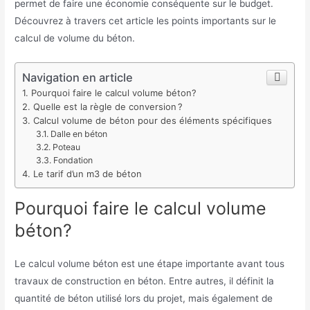
permet de faire une économie conséquente sur le budget.
Découvrez à travers cet article les points importants sur le
calcul de volume du béton.
Navigation en article
Pourquoi faire le calcul volume béton?
Quelle est la règle de conversion ?
Calcul volume de béton pour des éléments spécifiques
Dalle en béton
Poteau
Fondation
Le tarif d’un m3 de béton
Pourquoi faire le calcul volume
béton?
Le calcul volume béton est une étape importante avant tous
travaux de construction en béton. Entre autres, il définit la
quantité de béton utilisé lors du projet, mais également de