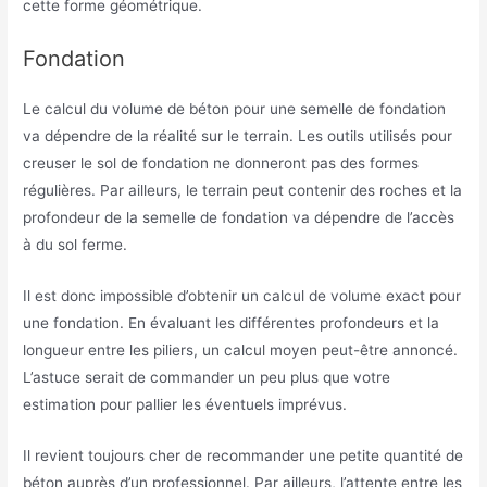
cette forme géométrique.
Fondation
Le calcul du volume de béton pour une semelle de fondation
va dépendre de la réalité sur le terrain. Les outils utilisés pour
creuser le sol de fondation ne donneront pas des formes
régulières. Par ailleurs, le terrain peut contenir des roches et la
profondeur de la semelle de fondation va dépendre de l’accès
à du sol ferme.
Il est donc impossible d’obtenir un calcul de volume exact pour
une fondation. En évaluant les différentes profondeurs et la
longueur entre les piliers, un calcul moyen peut-être annoncé.
L’astuce serait de commander un peu plus que votre
estimation pour pallier les éventuels imprévus.
Il revient toujours cher de recommander une petite quantité de
béton auprès d’un professionnel. Par ailleurs, l’attente entre les