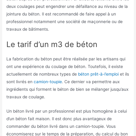
deux coulages peut engendrer une défaillance au niveau de la
jointure du béton. Il est recommandé de faire appel à un
professionnel notamment une société de maçonnerie ou de
travaux de bâtiments.
Le tarif d’un m3 de béton
La fabrication du béton peut être réalisée par les artisans qui
ont une expérience du coulage de béton. Toutefois, il existe
actuellement de nombreux types de
béton prêt-à-l’emploi
et ils
sont livrés en
camion-toupie
. Ce dernier va permettre aux
ingrédients qui forment le béton de bien se mélanger jusqu’aux
travaux de coulage.
Un béton livré par un professionnel est plus homogène à celui
d’un béton fait maison. Il est donc plus avantageux de
commander du béton livré dans un camion-toupie. Vous
économiserez sur le temps de la préparation, du calcul du bon