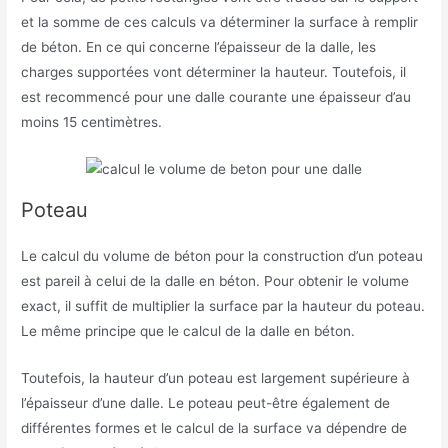
et la somme de ces calculs va déterminer la surface à remplir
de béton. En ce qui concerne l’épaisseur de la dalle, les
charges supportées vont déterminer la hauteur. Toutefois, il
est recommencé pour une dalle courante une épaisseur d’au
moins 15 centimètres.
Poteau
Le calcul du volume de béton pour la construction d’un poteau
est pareil à celui de la dalle en béton. Pour obtenir le volume
exact, il suffit de multiplier la surface par la hauteur du poteau.
Le même principe que le calcul de la dalle en béton.
Toutefois, la hauteur d’un poteau est largement supérieure à
l’épaisseur d’une dalle. Le poteau peut-être également de
différentes formes et le calcul de la surface va dépendre de