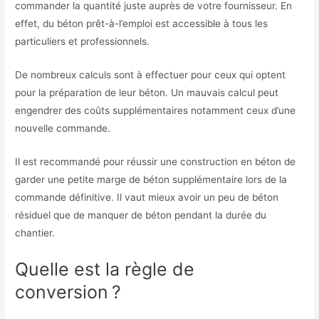
commander la quantité juste auprès de votre fournisseur. En
effet, du béton prêt-à-l’emploi est accessible à tous les
particuliers et professionnels.
De nombreux calculs sont à effectuer pour ceux qui optent
pour la préparation de leur béton. Un mauvais calcul peut
engendrer des coûts supplémentaires notamment ceux d’une
nouvelle commande.
Il est recommandé pour réussir une construction en béton de
garder une petite marge de béton supplémentaire lors de la
commande définitive. Il vaut mieux avoir un peu de béton
résiduel que de manquer de béton pendant la durée du
chantier.
Quelle est la règle de
conversion ?