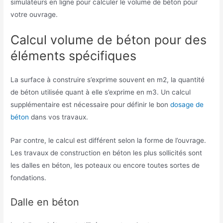
simulateurs en ligne pour calculer le volume de béton pour
votre ouvrage.
Calcul volume de béton pour des
éléments spécifiques
La surface à construire s’exprime souvent en m2, la quantité
de béton utilisée quant à elle s’exprime en m3. Un calcul
supplémentaire est nécessaire pour définir le bon
dosage de
béton
dans vos travaux.
Par contre, le calcul est différent selon la forme de l’ouvrage.
Les travaux de construction en béton les plus sollicités sont
les dalles en béton, les poteaux ou encore toutes sortes de
fondations.
Dalle en béton