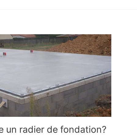
 un radier de fondation?