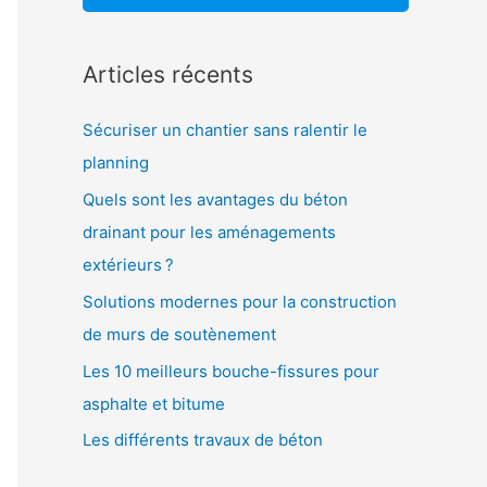
:
Articles récents
Sécuriser un chantier sans ralentir le
planning
Quels sont les avantages du béton
drainant pour les aménagements
extérieurs ?
Solutions modernes pour la construction
de murs de soutènement
Les 10 meilleurs bouche-fissures pour
asphalte et bitume
Les différents travaux de béton