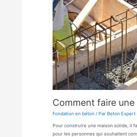
Comment faire une 
Fondation en béton
/ Par
Beton Expert
Pour construire une maison solide, il 
pour les personnes qui souhaitent cons