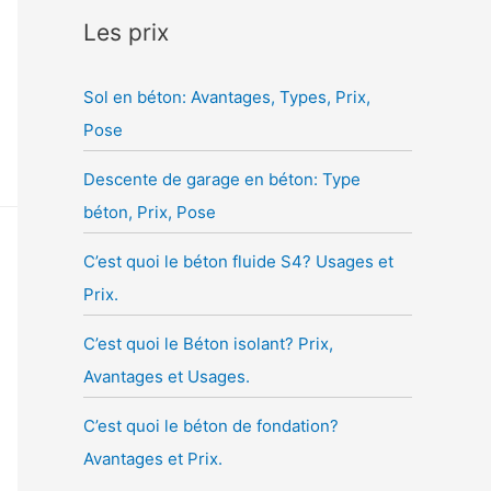
Les prix
Sol en béton: Avantages, Types, Prix,
Pose
Descente de garage en béton: Type
béton, Prix, Pose
C’est quoi le béton fluide S4? Usages et
Prix.
C’est quoi le Béton isolant? Prix,
Avantages et Usages.
C’est quoi le béton de fondation?
Avantages et Prix.