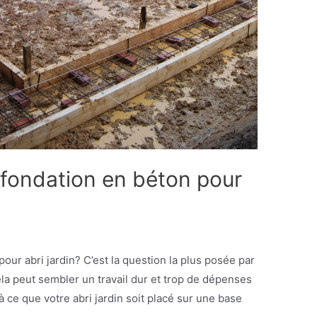
fondation en béton pour
our abri jardin? C’est la question la plus posée par
Cela peut sembler un travail dur et trop de dépenses
r à ce que votre abri jardin soit placé sur une base