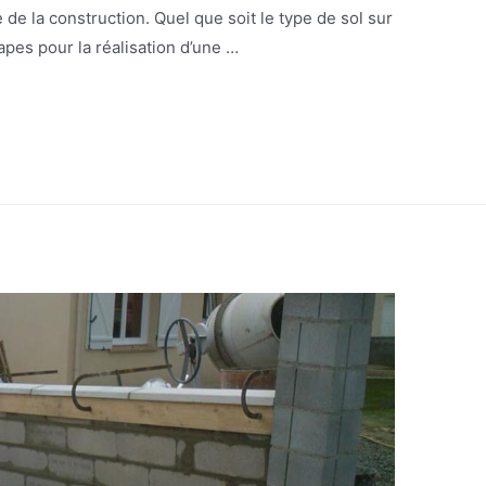
ce de la construction. Quel que soit le type de sol sur
tapes pour la réalisation d’une …