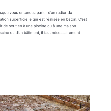
rsque vous entendez parler d’un radier de
dation superficielle qui est réalisée en béton. C’est
vir de soutien à une piscine ou à une maison.
iscine ou d’un bâtiment, il faut nécessairement