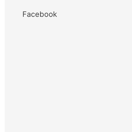
Facebook