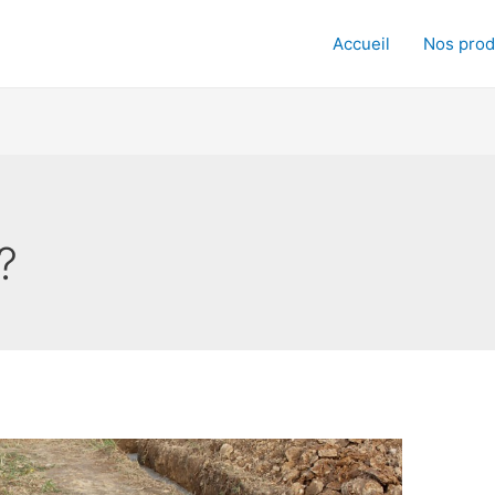
Accueil
Nos prod
?