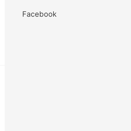
Facebook