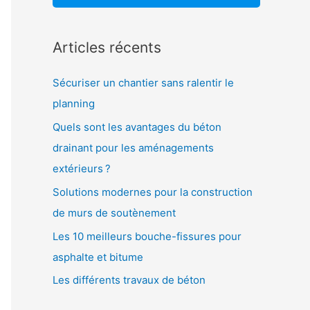
:
Articles récents
Sécuriser un chantier sans ralentir le
planning
Quels sont les avantages du béton
drainant pour les aménagements
extérieurs ?
Solutions modernes pour la construction
de murs de soutènement
Les 10 meilleurs bouche-fissures pour
asphalte et bitume
Les différents travaux de béton