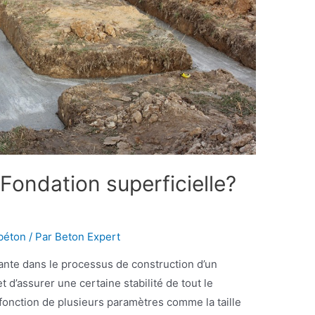
Fondation superficielle?
béton
/ Par
Beton Expert
tante dans le processus de construction d’un
t d’assurer une certaine stabilité de tout le
onction de plusieurs paramètres comme la taille