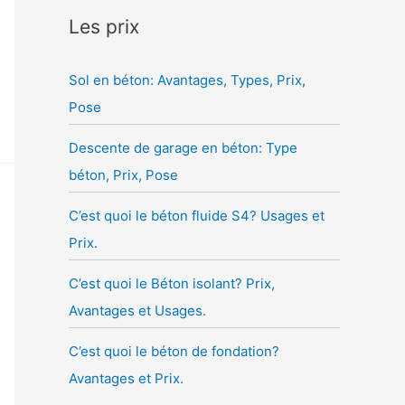
Les prix
Sol en béton: Avantages, Types, Prix,
Pose
Descente de garage en béton: Type
béton, Prix, Pose
C’est quoi le béton fluide S4? Usages et
Prix.
C’est quoi le Béton isolant? Prix,
Avantages et Usages.
C’est quoi le béton de fondation?
Avantages et Prix.