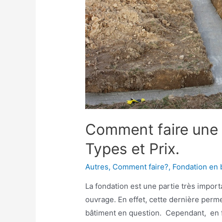
Comment faire une 
Types et Prix.
Autres
,
Comment faire?
,
Fondation en 
La fondation est une partie très impor
ouvrage. En effet, cette dernière perme
bâtiment en question. Cependant, en f